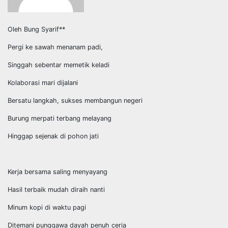
Oleh Bung Syarif**
Pergi ke sawah menanam padi,
Singgah sebentar memetik keladi
Kolaborasi mari dijalani
Bersatu langkah, sukses membangun negeri
Burung merpati terbang melayang
Hinggap sejenak di pohon jati
Kerja bersama saling menyayang
Hasil terbaik mudah diraih nanti
Minum kopi di waktu pagi
Ditemani punggawa dayah penuh ceria