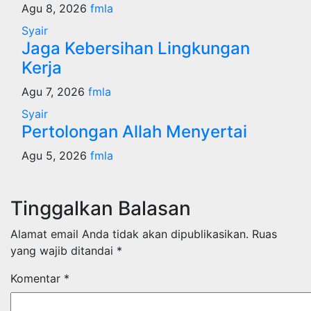
Agu 8, 2026
fmla
Syair
Jaga Kebersihan Lingkungan
Kerja
Agu 7, 2026
fmla
Syair
Pertolongan Allah Menyertai
Agu 5, 2026
fmla
Tinggalkan Balasan
Alamat email Anda tidak akan dipublikasikan.
Ruas
yang wajib ditandai
*
Komentar
*