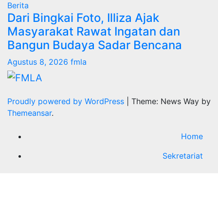
Berita
Dari Bingkai Foto, Illiza Ajak
Masyarakat Rawat Ingatan dan
Bangun Budaya Sadar Bencana
Agustus 8, 2026
fmla
Proudly powered by WordPress
|
Theme: News Way by
Themeansar
.
Home
Sekretariat