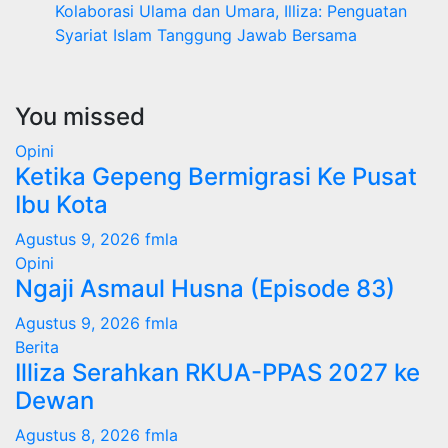
Kolaborasi Ulama dan Umara, Illiza: Penguatan
Syariat Islam Tanggung Jawab Bersama
You missed
Opini
Ketika Gepeng Bermigrasi Ke Pusat
Ibu Kota
Agustus 9, 2026
fmla
Opini
Ngaji Asmaul Husna (Episode 83)
Agustus 9, 2026
fmla
Berita
Illiza Serahkan RKUA-PPAS 2027 ke
Dewan
Agustus 8, 2026
fmla