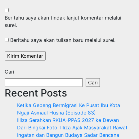
Beritahu saya akan tindak lanjut komentar melalui
surel.
Beritahu saya akan tulisan baru melalui surel.
Cari
Cari
Recent Posts
Ketika Gepeng Bermigrasi Ke Pusat Ibu Kota
Ngaji Asmaul Husna (Episode 83)
Illiza Serahkan RKUA-PPAS 2027 ke Dewan
Dari Bingkai Foto, Illiza Ajak Masyarakat Rawat
Ingatan dan Bangun Budaya Sadar Bencana