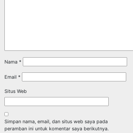
Nama
*
Email
*
Situs Web
Simpan nama, email, dan situs web saya pada
peramban ini untuk komentar saya berikutnya.