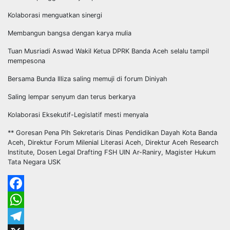
Kolaborasi menguatkan sinergi
Membangun bangsa dengan karya mulia
Tuan Musriadi Aswad Wakil Ketua DPRK Banda Aceh selalu tampil
mempesona
Bersama Bunda Illiza saling memuji di forum Diniyah
Saling lempar senyum dan terus berkarya
Kolaborasi Eksekutif-Legislatif mesti menyala
** Goresan Pena Plh Sekretaris Dinas Pendidikan Dayah Kota Banda
Aceh, Direktur Forum Milenial Literasi Aceh, Direktur Aceh Research
Institute, Dosen Legal Drafting FSH UIN Ar-Raniry, Magister Hukum
Tata Negara USK
Facebook
WhatsApp