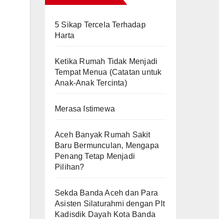
5 Sikap Tercela Terhadap
Harta
Ketika Rumah Tidak Menjadi
Tempat Menua (Catatan untuk
Anak-Anak Tercinta)
Merasa Istimewa
Aceh Banyak Rumah Sakit
Baru Bermunculan, Mengapa
Penang Tetap Menjadi
Pilihan?
Sekda Banda Aceh dan Para
Asisten Silaturahmi dengan Plt
Kadisdik Dayah Kota Banda