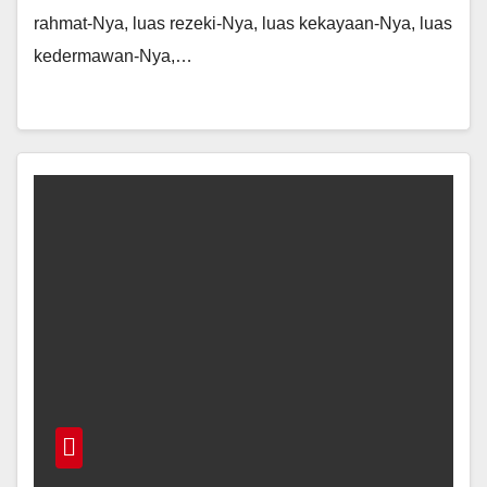
rahmat-Nya, luas rezeki-Nya, luas kekayaan-Nya, luas
kedermawan-Nya,…