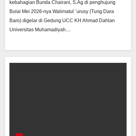
kebahagian Bunda Chairani, S.Ag di penghujung
Bulai Mei 2026-nya Walimatul `urusy (Tung Dara
Baro) digelar di Gedung UCC KH Ahmad Dahlan
Universitas Muhamadiyah…