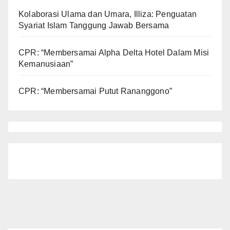
Kolaborasi Ulama dan Umara, Illiza: Penguatan
Syariat Islam Tanggung Jawab Bersama
CPR: “Membersamai Alpha Delta Hotel Dalam Misi
Kemanusiaan”
CPR: “Membersamai Putut Rananggono”