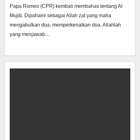
Papa Romeo (CPR) kembali membahas tentang Al
Mujib. Dipahami sebagai Allah zat yang maha
mengabulkan doa, memperkenalkan doa. Allahlah
yang menjawab…