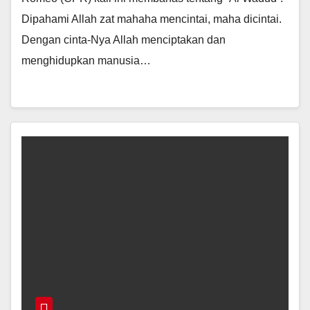
Dipahami Allah zat mahaha mencintai, maha dicintai.
Dengan cinta-Nya Allah menciptakan dan
menghidupkan manusia…