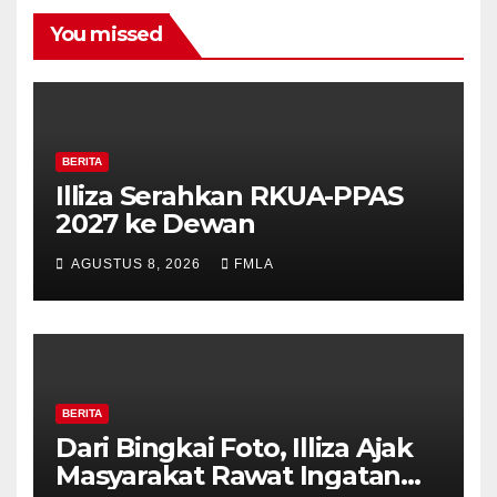
You missed
BERITA
Illiza Serahkan RKUA-PPAS
2027 ke Dewan
AGUSTUS 8, 2026
FMLA
BERITA
Dari Bingkai Foto, Illiza Ajak
Masyarakat Rawat Ingatan