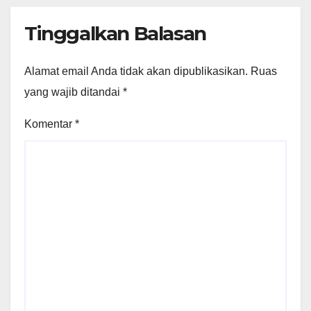
Tinggalkan Balasan
Alamat email Anda tidak akan dipublikasikan.
Ruas
yang wajib ditandai
*
Komentar
*