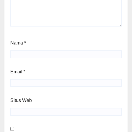
Nama
*
Email
*
Situs Web