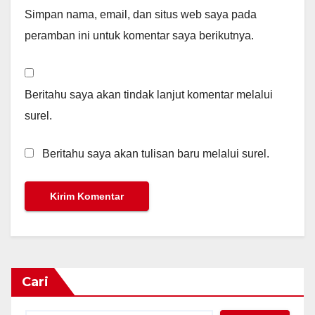
Simpan nama, email, dan situs web saya pada
peramban ini untuk komentar saya berikutnya.
Beritahu saya akan tindak lanjut komentar melalui
surel.
Beritahu saya akan tulisan baru melalui surel.
Cari