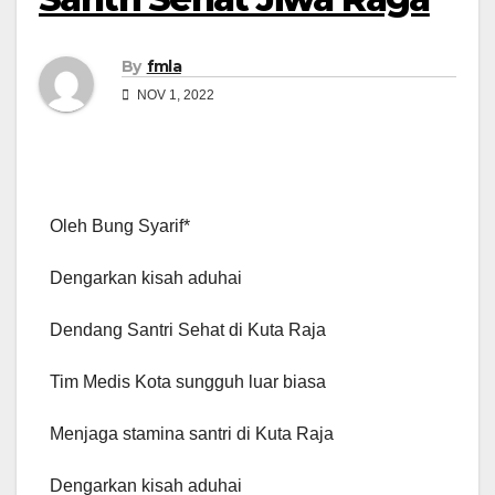
By
fmla
NOV 1, 2022
Oleh Bung Syarif*
Dengarkan kisah aduhai
Dendang Santri Sehat di Kuta Raja
Tim Medis Kota sungguh luar biasa
Menjaga stamina santri di Kuta Raja
Dengarkan kisah aduhai