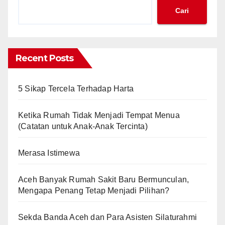
Cari
Recent Posts
5 Sikap Tercela Terhadap Harta
Ketika Rumah Tidak Menjadi Tempat Menua
(Catatan untuk Anak-Anak Tercinta)
Merasa Istimewa
Aceh Banyak Rumah Sakit Baru Bermunculan,
Mengapa Penang Tetap Menjadi Pilihan?
Sekda Banda Aceh dan Para Asisten Silaturahmi