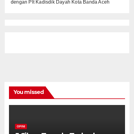
dengan Plt Kadisdik Dayah Kota Banda Aceh
You missed
OPINI