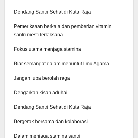
Dendang Santri Sehat di Kuta Raja
Pemeriksaan berkala dan pemberian vitamin
santri mesti terlaksana
Fokus utama menjaga stamina
Biar semangat dalam menuntut Ilmu Agama
Jangan lupa berolah raga
Dengarkan kisah aduhai
Dendang Santri Sehat di Kuta Raja
Bergerak bersama dan kolaborasi
Dalam menjaga stamina santri