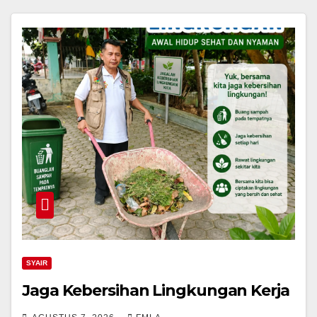
SYAIR
Jaga Kebersihan Lingkungan Kerja