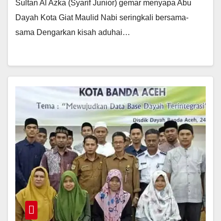
Sultan Al Azka (Syarif Junior) gemar menyapa Abu
Dayah Kota Giat Maulid Nabi seringkali bersama-
sama Dengarkan kisah aduhai…