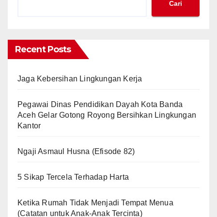
Cari
Recent Posts
Jaga Kebersihan Lingkungan Kerja
Pegawai Dinas Pendidikan Dayah Kota Banda
Aceh Gelar Gotong Royong Bersihkan Lingkungan
Kantor
Ngaji Asmaul Husna (Efisode 82)
5 Sikap Tercela Terhadap Harta
Ketika Rumah Tidak Menjadi Tempat Menua
(Catatan untuk Anak-Anak Tercinta)