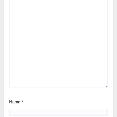
Nama
*