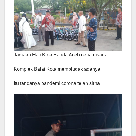
Jamaah Haji Kota Banda Aceh ceria disana
Komplek Balai Kota membludak adanya
Itu tandanya pandemi corona telah sirna