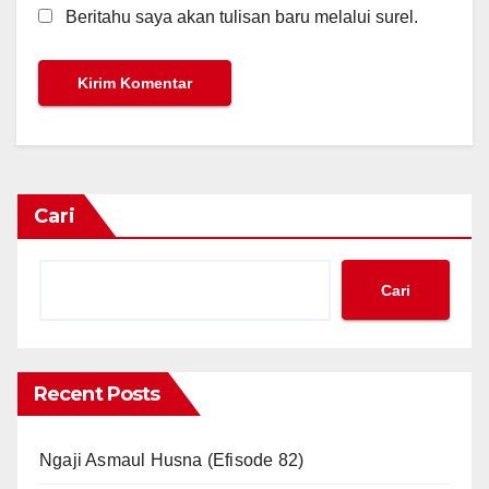
Beritahu saya akan tulisan baru melalui surel.
Cari
Cari
Recent Posts
Ngaji Asmaul Husna (Efisode 82)