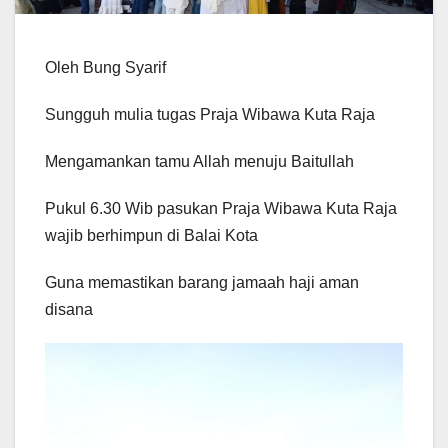
Oleh Bung Syarif
Sungguh mulia tugas Praja Wibawa Kuta Raja
Mengamankan tamu Allah menuju Baitullah
Pukul 6.30 Wib pasukan Praja Wibawa Kuta Raja
wajib berhimpun di Balai Kota
Guna memastikan barang jamaah haji aman
disana