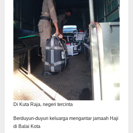
Di Kuta Raja, negeri tercinta
Berduyun-duyun keluarga mengantar jamaah Haji
di Balai Kota