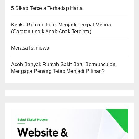
5 Sikap Tercela Terhadap Harta
Ketika Rumah Tidak Menjadi Tempat Menua
(Catatan untuk Anak-Anak Tercinta)
Merasa Istimewa
Aceh Banyak Rumah Sakit Baru Bermunculan,
Mengapa Penang Tetap Menjadi Pilihan?