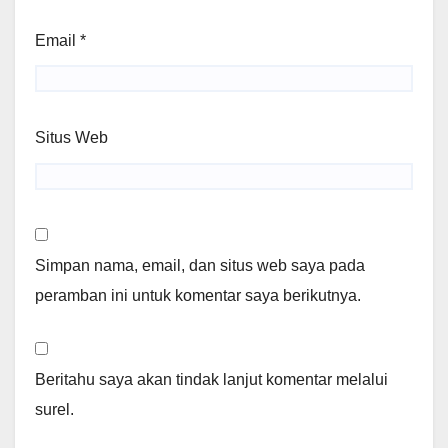
Email
*
Situs Web
Simpan nama, email, dan situs web saya pada
peramban ini untuk komentar saya berikutnya.
Beritahu saya akan tindak lanjut komentar melalui
surel.