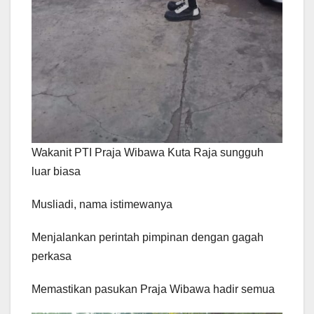
Wakanit PTI Praja Wibawa Kuta Raja sungguh
luar biasa
Musliadi, nama istimewanya
Menjalankan perintah pimpinan dengan gagah
perkasa
Memastikan pasukan Praja Wibawa hadir semua