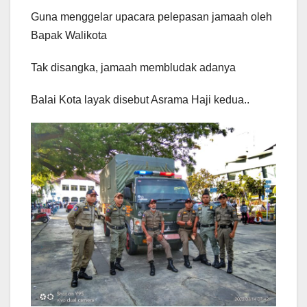
Guna menggelar upacara pelepasan jamaah oleh
Bapak Walikota
Tak disangka, jamaah membludak adanya
Balai Kota layak disebut Asrama Haji kedua..