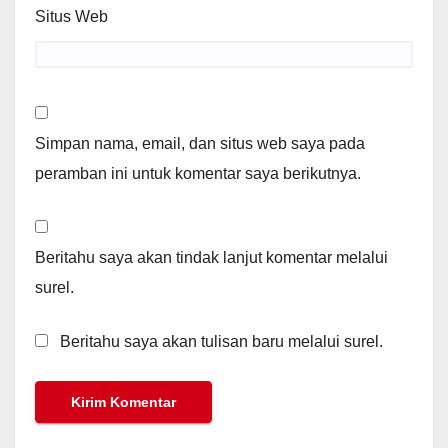
Situs Web
Simpan nama, email, dan situs web saya pada
peramban ini untuk komentar saya berikutnya.
Beritahu saya akan tindak lanjut komentar melalui
surel.
Beritahu saya akan tulisan baru melalui surel.