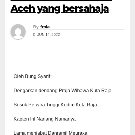
Aceh yang bersahaja
By
fmla
JUN 14, 2022
Oleh Bung Syarif*
Dengarkan dendang Praja Wibawa Kuta Raja
Sosok Perwira Tinggi Kodim Kuta Raja
Kapten Inf Nanang Namanya
Lama menjabat Danramil Meuraxa