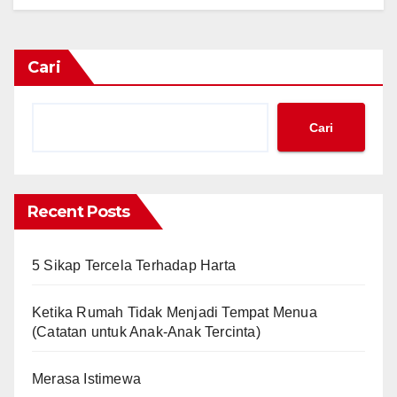
Cari
Cari
Recent Posts
5 Sikap Tercela Terhadap Harta
Ketika Rumah Tidak Menjadi Tempat Menua
(Catatan untuk Anak-Anak Tercinta)
Merasa Istimewa