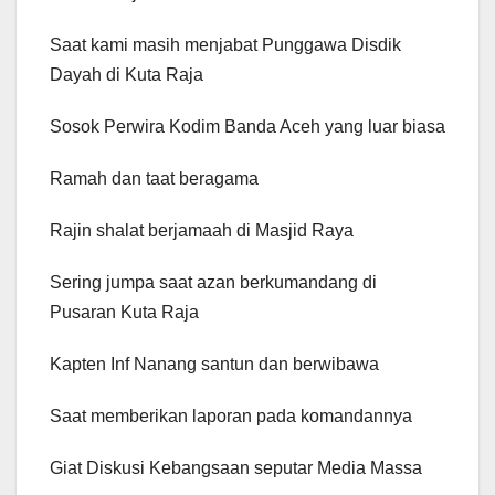
Saat kami masih menjabat Punggawa Disdik
Dayah di Kuta Raja
Sosok Perwira Kodim Banda Aceh yang luar biasa
Ramah dan taat beragama
Rajin shalat berjamaah di Masjid Raya
Sering jumpa saat azan berkumandang di
Pusaran Kuta Raja
Kapten Inf Nanang santun dan berwibawa
Saat memberikan laporan pada komandannya
Giat Diskusi Kebangsaan seputar Media Massa