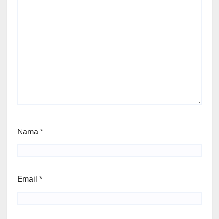
Nama
*
Email
*