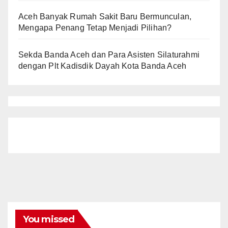
Aceh Banyak Rumah Sakit Baru Bermunculan,
Mengapa Penang Tetap Menjadi Pilihan?
Sekda Banda Aceh dan Para Asisten Silaturahmi
dengan Plt Kadisdik Dayah Kota Banda Aceh
You missed