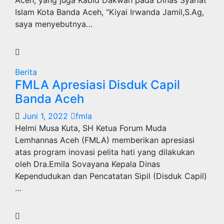
Islam Kota Banda Aceh, “Kiyai Irwanda Jamil,S.Ag,
saya menyebutnya…
Berita
FMLA Apresiasi Disduk Capil
Banda Aceh
Juni 1, 2022
fmla
Helmi Musa Kuta, SH Ketua Forum Muda
Lemhannas Aceh (FMLA) memberikan apresiasi
atas program inovasi pelita hati yang dilakukan
oleh Dra.Emila Sovayana Kepala Dinas
Kependudukan dan Pencatatan Sipil (Disduk Capil)
…