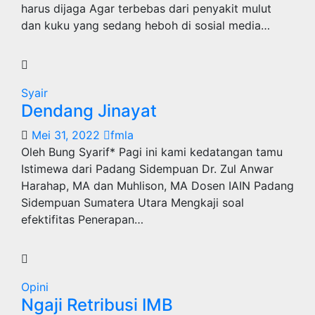
harus dijaga Agar terbebas dari penyakit mulut
dan kuku yang sedang heboh di sosial media…
Syair
Dendang Jinayat
Mei 31, 2022
fmla
Oleh Bung Syarif* Pagi ini kami kedatangan tamu
Istimewa dari Padang Sidempuan Dr. Zul Anwar
Harahap, MA dan Muhlison, MA Dosen IAIN Padang
Sidempuan Sumatera Utara Mengkaji soal
efektifitas Penerapan…
Opini
Ngaji Retribusi IMB