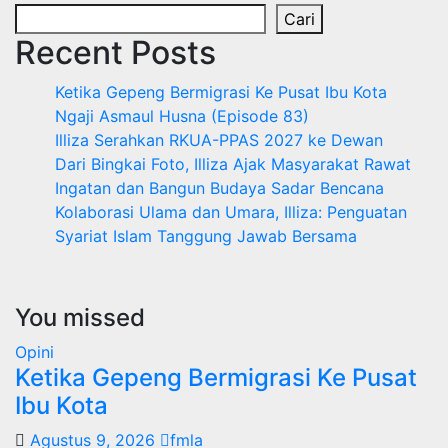
pos
Cari
Recent Posts
Ketika Gepeng Bermigrasi Ke Pusat Ibu Kota
Ngaji Asmaul Husna (Episode 83)
Illiza Serahkan RKUA-PPAS 2027 ke Dewan
Dari Bingkai Foto, Illiza Ajak Masyarakat Rawat
Ingatan dan Bangun Budaya Sadar Bencana
Kolaborasi Ulama dan Umara, Illiza: Penguatan
Syariat Islam Tanggung Jawab Bersama
You missed
Opini
Ketika Gepeng Bermigrasi Ke Pusat
Ibu Kota
Agustus 9, 2026
fmla